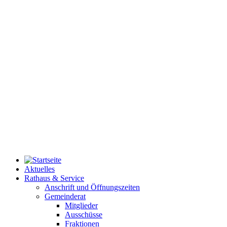
Aktuelles
Rathaus & Service
Anschrift und Öffnungszeiten
Gemeinderat
Mitglieder
Ausschüsse
Fraktionen