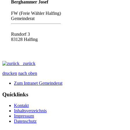
Berghammer Josef
FW (Freie Wähler Halfing)
Gemeinderat
Rundorf 3
83128 Halfing
zurück
drucken
nach oben
Zum Intranet Gemeinderat
Quicklinks
Kontakt
Inhaltsverzeichnis
Impressum
Datenschutz