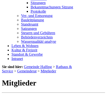
Sitzungen
Bekanntmachungen Sitzung
Protokolle
Ver- und Entsorgung
Bauleitplanung
Standesamt
Satzungen
Steuern und Gebühren
Behördenverzeichnis
Wasserqualität/-analyse
Leben & Wohnen
Kultur & Freizeit
Standort & Gewerbe
Intranet
Sie sind hier:
Gemeinde Halfing
>
Rathaus &
Service
>
Gemeinderat
>
Mitglieder
Mitglieder