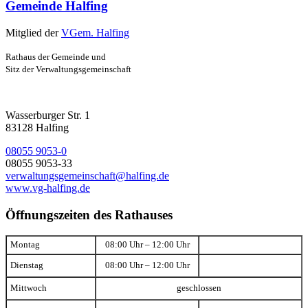
Gemeinde Halfing
Mitglied der
VGem. Halfing
Rathaus der Gemeinde und
Sitz der Verwaltungsgemeinschaft
Wasserburger Str. 1
83128 Halfing
08055 9053-0
08055 9053-33
verwaltungsgemeinschaft@halfing.de
www.vg-halfing.de
Öffnungszeiten des Rathauses
Montag
08:00 Uhr – 12:00 Uhr
Dienstag
08:00 Uhr – 12:00 Uhr
Mittwoch
geschlossen