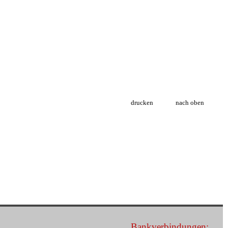
drucken
nach oben
Bankverbindungen: