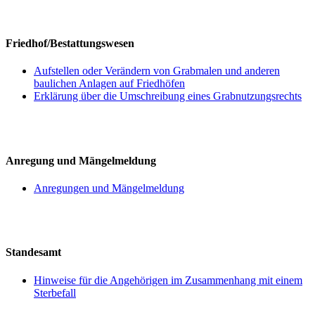
Friedhof/Bestattungswesen
Aufstellen oder Verändern von Grabmalen und anderen
baulichen Anlagen auf Friedhöfen
Erklärung über die Umschreibung eines Grabnutzungsrechts
Anregung und Mängelmeldung
Anregungen und Mängelmeldung
Standesamt
Hinweise für die Angehörigen im Zusammenhang mit einem
Sterbefall