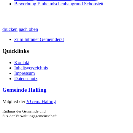
Bewerbung Einheimischenbaugrund Schonstett
drucken
nach oben
Zum Intranet Gemeinderat
Quicklinks
Kontakt
Inhaltsverzeichnis
Impressum
Datenschutz
Gemeinde Halfing
Mitglied der
VGem. Halfing
Rathaus der Gemeinde und
Sitz der Verwaltungsgemeinschaft