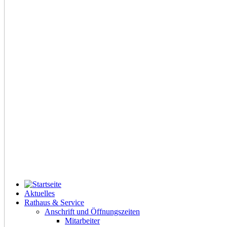
Aktuelles
Rathaus & Service
Anschrift und Öffnungszeiten
Mitarbeiter